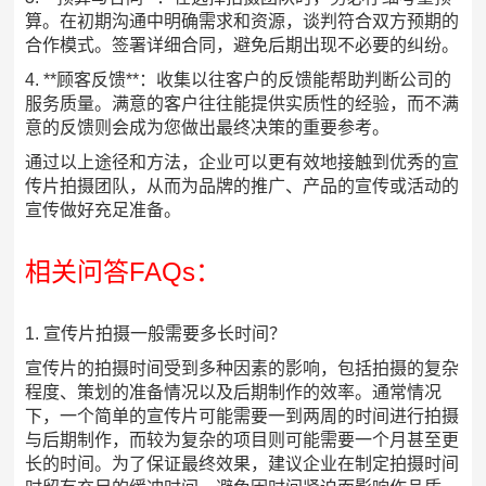
算。在初期沟通中明确需求和资源，谈判符合双方预期的
合作模式。签署详细合同，避免后期出现不必要的纠纷。
4. **顾客反馈**：收集以往客户的反馈能帮助判断公司的
服务质量。满意的客户往往能提供实质性的经验，而不满
意的反馈则会成为您做出最终决策的重要参考。
通过以上途径和方法，企业可以更有效地接触到优秀的宣
传片拍摄团队，从而为品牌的推广、产品的宣传或活动的
宣传做好充足准备。
相关问答FAQs：
1. 宣传片拍摄一般需要多长时间？
宣传片的拍摄时间受到多种因素的影响，包括拍摄的复杂
程度、策划的准备情况以及后期制作的效率。通常情况
下，一个简单的宣传片可能需要一到两周的时间进行拍摄
与后期制作，而较为复杂的项目则可能需要一个月甚至更
长的时间。为了保证最终效果，建议企业在制定拍摄时间