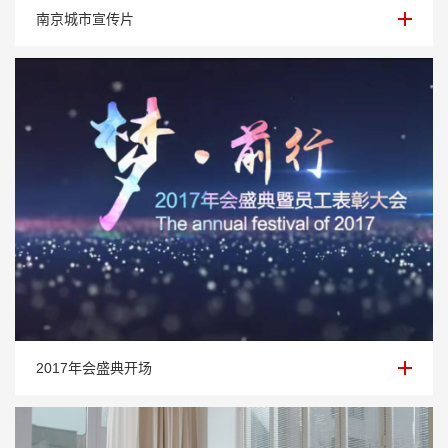
南京城市宣传片
南京城市宣传片
2017年会盛典开场
2017年会盛典开场