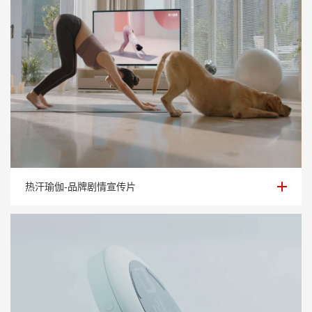
热汗瑜伽-品牌剧情宣传片
热汗瑜伽-品牌剧情宣传片