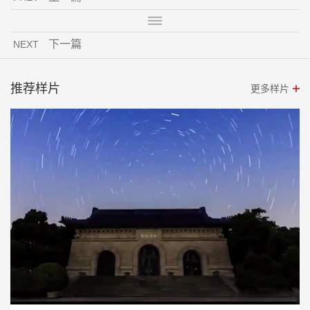
下一篇
NEXT
推荐样片
更多样片