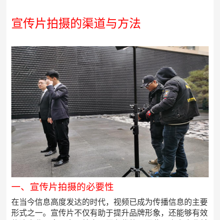
宣传片拍摄的渠道与方法
一、宣传片拍摄的必要性
在当今信息高度发达的时代，视频已成为传播信息的主要
形式之一。宣传片不仅有助于提升品牌形象，还能够有效