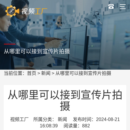
从哪里可以接到宣传片拍摄
当前位置：
首页
>
新闻
> 从哪里可以接到宣传片拍摄
从哪里可以接到宣传片拍
摄
视频工厂 所属分类： 新闻 发布时间：2024-08-21
16:08:39 阅读量：882