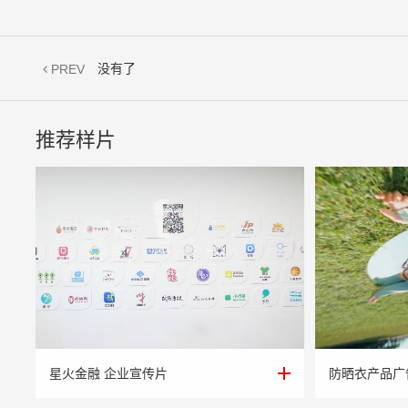
没有了
PREV
推荐样片
星火金融 企业宣传片
防晒衣产品广
星火金融 企业宣传片
防晒衣产品广