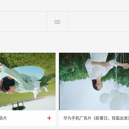
告片
华为手机广告片《趁春日，轻盈出发
告片
华为手机广告片《趁春日，轻盈出发