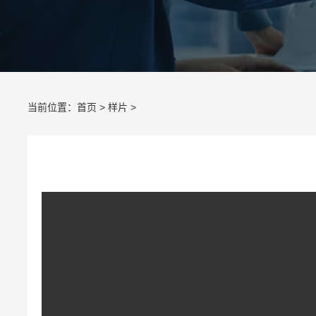
当前位置：
首页
>
样片
>