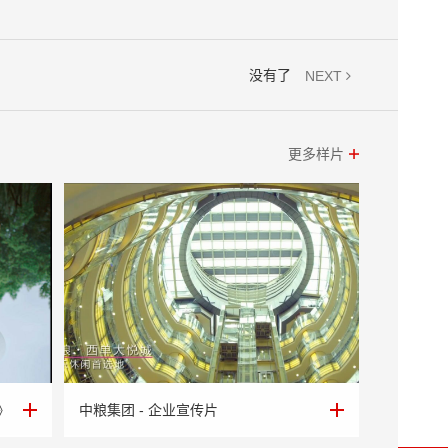
没有了
NEXT
更多样片
》
中粮集团 - 企业宣传片
》
中粮集团 - 企业宣传片