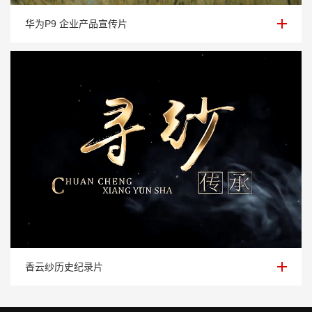
华为P9 企业产品宣传片
华为P9 企业产品宣传片
香云纱历史纪录片
香云纱历史纪录片