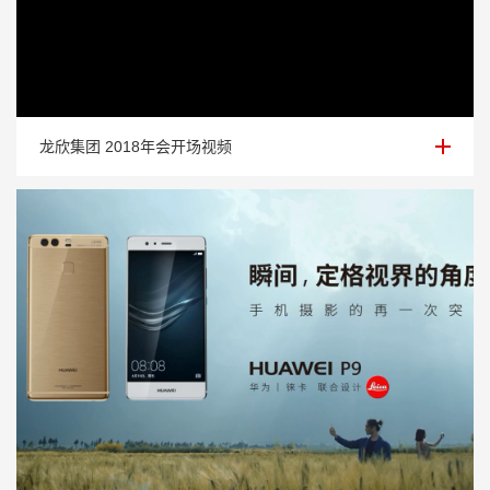
龙欣集团 2018年会开场视频
龙欣集团 2018年会开场视频