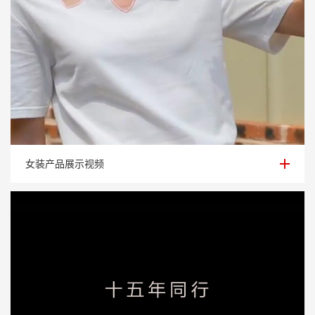
女装产品展示视频
女装产品展示视频