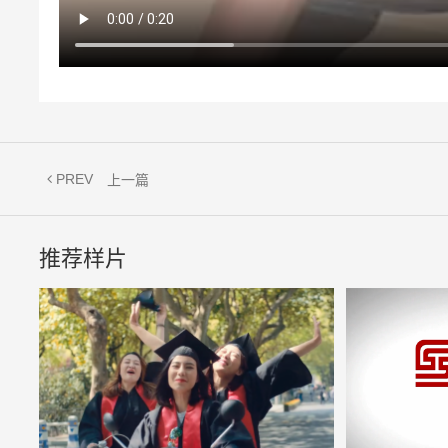
PREV
上一篇
推荐样片