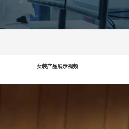
女装产品展示视频