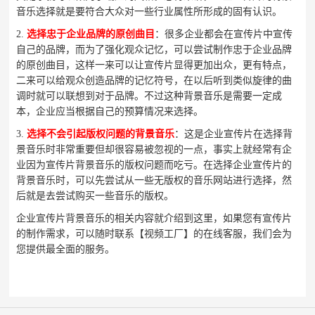
音乐选择就是要符合大众对一些行业属性所形成的固有认识。
2.
选择忠于企业品牌的原创曲目
：很多企业都会在宣传片中宣传
自己的品牌，而为了强化观众记忆，可以尝试制作忠于企业品牌
的原创曲目，这样一来可以让宣传片显得更加出众，更有特点，
二来可以给观众创造品牌的记忆符号，在以后听到类似旋律的曲
调时就可以联想到对于品牌。不过这种背景音乐是需要一定成
本，企业应当根据自己的预算情况来选择。
3.
选择不会引起版权问题的背景音乐
：这是企业宣传片在选择背
景音乐时非常重要但却很容易被忽视的一点，事实上就经常有企
业因为宣传片背景音乐的版权问题而吃亏。在选择企业宣传片的
背景音乐时，可以先尝试从一些无版权的音乐网站进行选择，然
后就是去尝试购买一些音乐的版权。
企业宣传片背景音乐的相关内容就介绍到这里，如果您有宣传片
的制作需求，可以随时联系【视频工厂】的在线客服，我们会为
您提供最全面的服务。