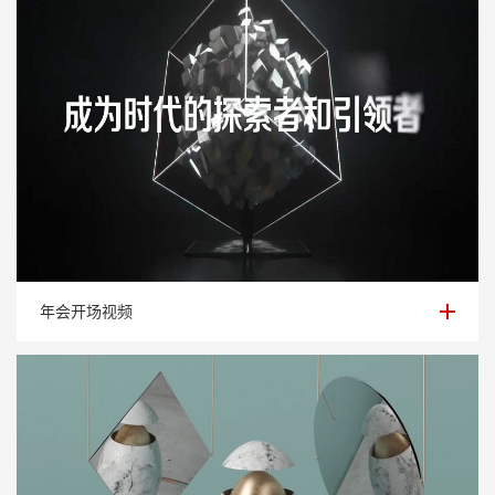
年会开场视频
年会开场视频