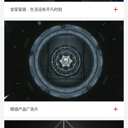
宜家家居 - 生活没有平凡时刻
宜家家居 - 生活没有平凡时刻
眼镜产品广告片
眼镜产品广告片