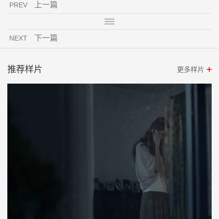
上一篇
PREV
下一篇
NEXT
推荐样片
更多样片