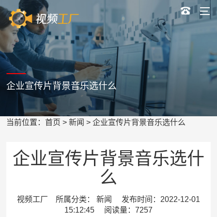
企业宣传片背景音乐选什么
当前位置：
首页
>
新闻
> 企业宣传片背景音乐选什么
企业宣传片背景音乐选什
么
视频工厂 所属分类： 新闻 发布时间：2022-12-01
15:12:45 阅读量：7257